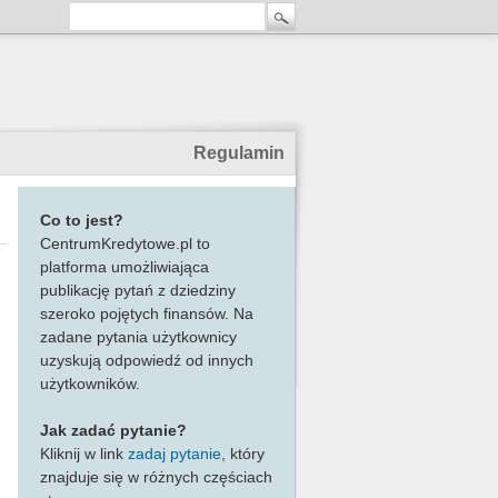
Regulamin
Co to jest?
CentrumKredytowe.pl to
platforma umożliwiająca
publikację pytań z dziedziny
szeroko pojętych finansów. Na
zadane pytania użytkownicy
uzyskują odpowiedź od innych
użytkowników.
Jak zadać pytanie?
Kliknij w link
zadaj pytanie
, który
znajduje się w różnych częściach