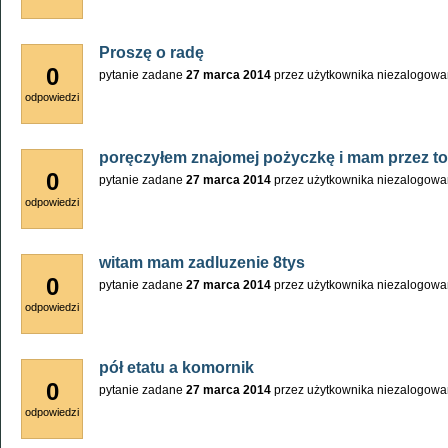
Proszę o radę
0
pytanie zadane
27 marca 2014
przez użytkownika
niezalogowa
odpowiedzi
poręczyłem znajomej pożyczkę i mam przez t
0
pytanie zadane
27 marca 2014
przez użytkownika
niezalogowa
odpowiedzi
witam mam zadluzenie 8tys
0
pytanie zadane
27 marca 2014
przez użytkownika
niezalogowa
odpowiedzi
pół etatu a komornik
0
pytanie zadane
27 marca 2014
przez użytkownika
niezalogowa
odpowiedzi