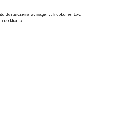
ntu dostarczenia wymaganych dokumentów.
 do klienta.