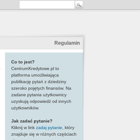
Regulamin
Co to jest?
CentrumKredytowe.pl to
platforma umożliwiająca
publikację pytań z dziedziny
szeroko pojętych finansów. Na
zadane pytania użytkownicy
uzyskują odpowiedź od innych
użytkowników.
Jak zadać pytanie?
Kliknij w link
zadaj pytanie
, który
znajduje się w różnych częściach